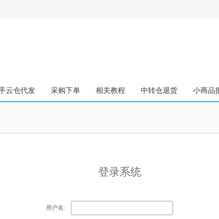
手云仓代发
采购下单
相关教程
中转仓退货
小商品
登录系统
用户名: