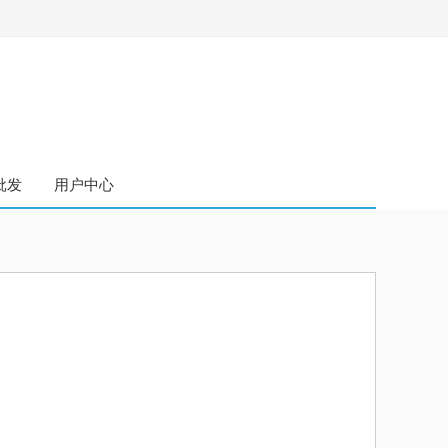
批发
用户中心