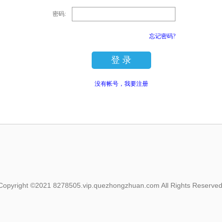
密码:
忘记密码?
登 录
没有帐号，我要注册
Copyright ©2021 8278505.vip.quezhongzhuan.com All Rights Reserved