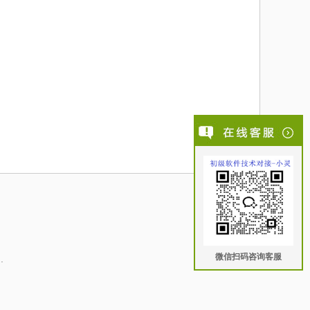
微信扫码咨询客服
.